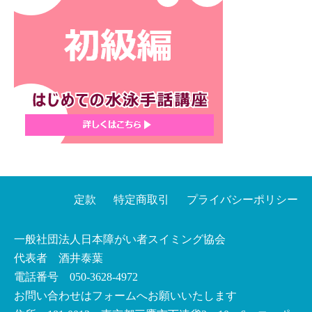
定款
特定商取引
プライバシーポリシー
一般社団法人日本障がい者スイミング協会
代表者 酒井泰葉
電話番号 050-3628-4972
お問い合わせはフォームへお願いいたします