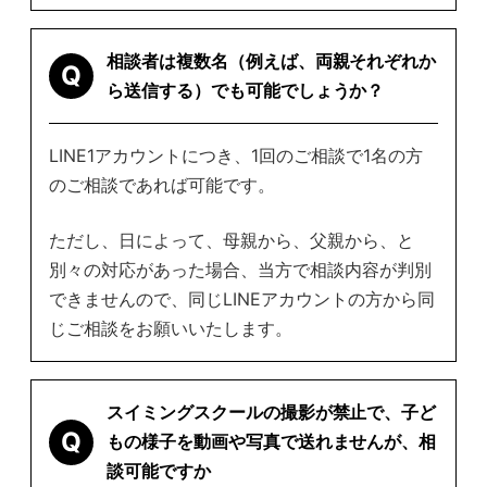
相談者は複数名（例えば、両親それぞれか
Q
ら送信する）でも可能でしょうか？
LINE1アカウントにつき、1回のご相談で1名の方
のご相談であれば可能です。
ただし、日によって、母親から、父親から、と
別々の対応があった場合、当方で相談内容が判別
できませんので、同じLINEアカウントの方から同
じご相談をお願いいたします。
スイミングスクールの撮影が禁止で、子ど
Q
もの様子を動画や写真で送れませんが、相
談可能ですか