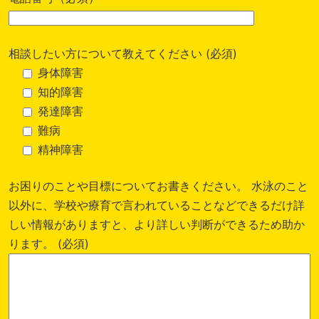
相談したい方について教えてください (必須)
身体障害
知的障害
発達障害
難病
精神障害
お困りのことや目標についてお書きください。
水泳のこと
以外に、学校や療育で言われていることなどできるだけ詳
しい情報がありますと、より詳しい判断ができるため助か
ります。 (必須)