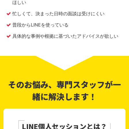
ほしい
忙しくて、決まった日時の面談は受けにくい
普段からLINEを使っている
具体的な事例や根拠に基づいたアドバイスが欲しい
そのお悩み、専門スタッフが一
緒に解決します！
LINE個人セッションとは？