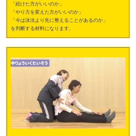
「続けた方がいいのか」
「やり方を変えた方がいいのか」
「今は泳法より先に整えることがあるのか」
を判断する材料になります。