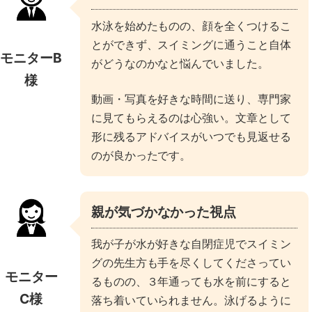
水泳を始めたものの、顔を全くつけるこ
とができず、スイミングに通うこと自体
モニターB
がどうなのかなと悩んでいました。
様
動画・写真を好きな時間に送り、専門家
に見てもらえるのは心強い。文章として
形に残るアドバイスがいつでも見返せる
のが良かったです。
親が気づかなかった視点
我が子が水が好きな自閉症児でスイミン
グの先生方も手を尽くしてくださってい
モニター
るものの、３年通っても水を前にすると
C様
落ち着いていられません。泳げるように