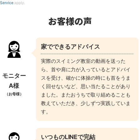
Service
apply.
お客様の声
家でできるアドバイス
実際のスイミング教室の動画を送った
ら、首や肩に力が入っているとアドバイ
モニター
スを受け、確かに体操の時にも首をうま
A様
く回せないなど、思い当たることがあり
ました。またおうちで取り組めることも
（お母様）
教えていただき、少しずつ実践していま
す。
いつものLINEで完結