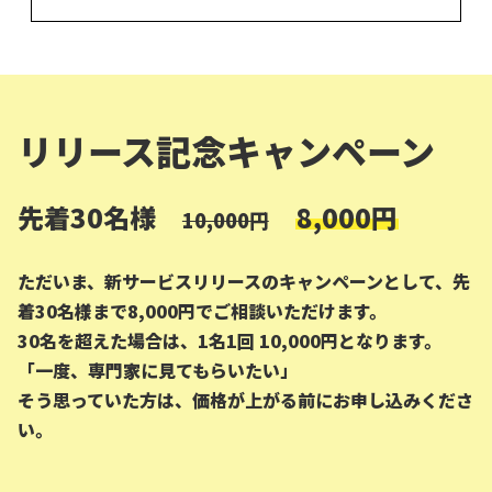
リリース記念キャンペーン
先着30名様
8,000円
10,000円
ただいま、新サービスリリースのキャンペーンとして、先
着30名様まで8,000円でご相談いただけます。
30名を超えた場合は、
1名1回 10,000円
となります。
「一度、専門家に見てもらいたい」
そう思っていた方は、価格が上がる前にお申し込みくださ
い。