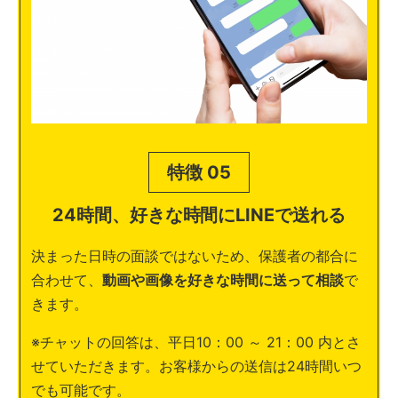
特徴 05
24時間、好きな時間にLINEで送れる
決まった日時の面談ではないため、保護者の都合に
合わせて、
動画や画像を好きな時間に送って相談
で
きます。
※チャットの回答は、平日10：00 ～ 21：00 内とさ
せていただきます。お客様からの送信は24時間いつ
でも可能です。