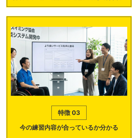
特徴 03
今の練習内容が合っているか分かる