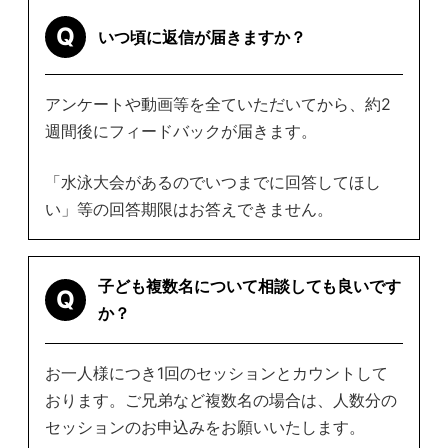
Q
いつ頃に返信が届きますか？
アンケートや動画等を全ていただいてから、約2
週間後にフィードバックが届きます。
「水泳大会があるのでいつまでに回答してほし
い」等の回答期限はお答えできません。
子ども複数名について相談しても良いです
Q
か？
お一人様につき1回のセッションとカウントして
おります。ご兄弟など複数名の場合は、人数分の
セッションのお申込みをお願いいたします。