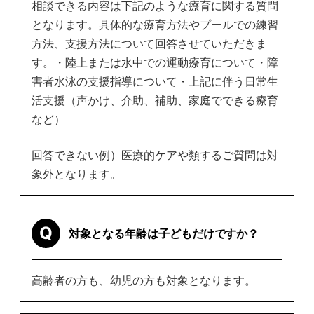
相談できる内容は下記のような療育に関する質問
となります。具体的な療育方法やプールでの練習
方法、支援方法について回答させていただきま
す。
・陸上または水中での運動療育について
・障
害者水泳の支援指導について
・上記に伴う日常生
活支援（声かけ、介助、補助、家庭でできる療育
など）
回答できない例）医療的ケアや類するご質問は対
象外となります。
Q
対象となる年齢は子どもだけですか？
高齢者の方も、幼児の方も対象となります。