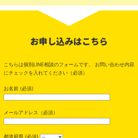
お申し込みはこちら
こちらは個別LINE相談のフォームです。
お問い合わせ内容
にチェックを入れてください（必須）
お名前 (必須)
メールアドレス（必須）
都道府県 (必須)