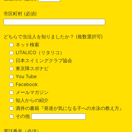
市区町村 (必須)
どちらで当法人を知りましたか？ (複数選択可)
ネット検索
LITALICO（リタリコ）
日本スイミングクラブ協会
東京障スポナビ
You Tube
Facebook
メールマガジン
知人からの紹介
酒井の書籍『発達が気になる子への水泳の教え方』
その他
電話番号（必須）