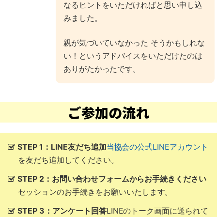
なるヒントをいただければと思い申し込
みました。
親が気づいていなかった そうかもしれな
い！というアドバイスをいただけたのは
ありがたかったです。
ご参加の流れ
STEP 1：LINE友だち追加
当協会の公式LINEアカウント
を友だち追加してください。
STEP 2：お問い合わせフォームからお手続きください
セッションのお手続きをお願いいたします。
STEP 3：アンケート回答
LINEのトーク画面に送られて