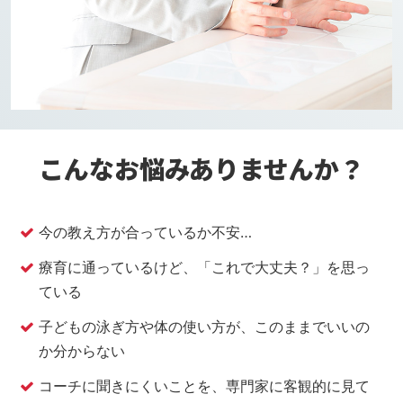
こんなお悩みありませんか？
今の教え方が合っているか不安…
療育に通っているけど、「これで大丈夫？」を思っ
ている
子どもの泳ぎ方や体の使い方が、このままでいいの
か分からない
コーチに聞きにくいことを、専門家に客観的に見て