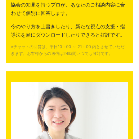
協会の知見を持つプロが、あなたのご相談内容に合
わせて個別に回答します。
今のやり方を上書きしたり、新たな視点の支援・指
導法を頭にダウンロードしたりできると好評です。
※チャットの回答は、平日10：00 ～ 21：00 内とさせていただ
きます。お客様からの送信は24時間いつでも可能です。