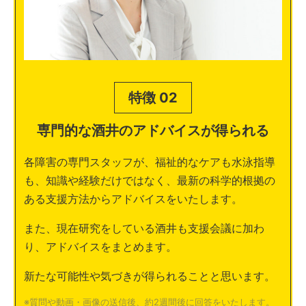
特徴 02
専門的な酒井のアドバイスが得られる
各障害の専門スタッフが、福祉的なケアも水泳指導
も、知識や経験だけではなく、最新の科学的根拠の
ある支援方法からアドバイスをいたします。
また、現在研究をしている酒井も支援会議に加わ
り、アドバイスをまとめます。
新たな可能性や気づきが得られることと思います。
※質問や動画・画像の送信後、約2週間後に回答をいたします。