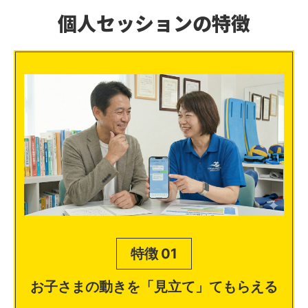
個人セッションの特徴
特徴 01
お子さまの動きを「見立て」てもらえる