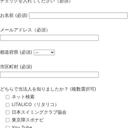
チェックを入れてください（必須）
お名前 (必須)
メールアドレス（必須）
都道府県 (必須)
市区町村 (必須)
どちらで当法人を知りましたか？ (複数選択可)
ネット検索
LITALICO（リタリコ）
日本スイミングクラブ協会
東京障スポナビ
You Tube