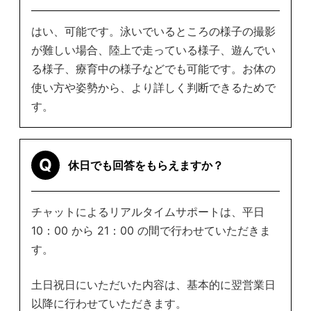
はい、可能です。泳いでいるところの様子の撮影
が難しい場合、陸上で走っている様子、遊んでい
る様子、療育中の様子などでも可能です。お体の
使い方や姿勢から、より詳しく判断できるためで
す。
Q
休日でも回答をもらえますか？
チャットによるリアルタイムサポートは、平日
10：00 から 21：00 の間で行わせていただきま
す。
土日祝日にいただいた内容は、基本的に翌営業日
以降に行わせていただきます。