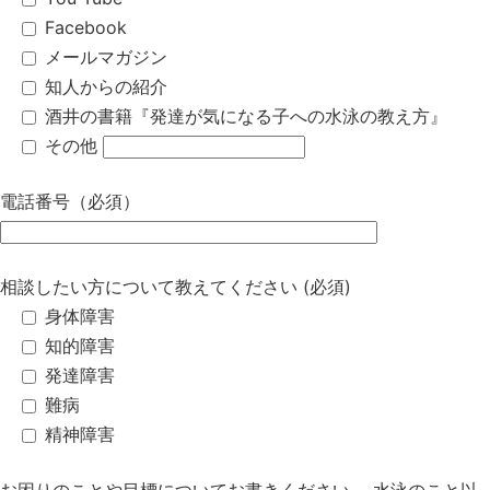
Facebook
メールマガジン
知人からの紹介
酒井の書籍『発達が気になる子への水泳の教え方』
その他
電話番号（必須）
相談したい方について教えてください (必須)
身体障害
知的障害
発達障害
難病
精神障害