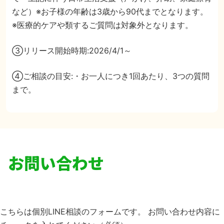
など）
※お子様の年齢は3歳から90代までとなります。
※医療的ケアや類するご質問は対象外となります。
③リリース開始時期:2026/4/1～
④ご相談の目安:
・お一人につき1回あたり、3つの質問
まで。
お問い合わせ
こちらは個別LINE相談のフォームです。
お問い合わせ内容に