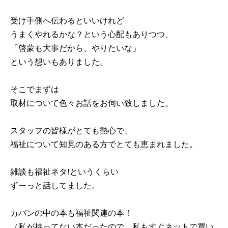
受け手側へ伝わるといいけれど
うまくやれるかな？という心配もありつつ、
「啓蒙も大事だから、やりたいな」
という想いもありました。
そこでまずは
取材について色々お話をお伺い致しました。
スタッフの皆様がとても熱心で、
福祉について知見のある方でとても恵まれました。
雑談も福祉ネタ!というくらい
ずーっと話してました。
カバンの中の本も福祉関連の本！
（私が持ってない本だったので、私もすぐネットで買い