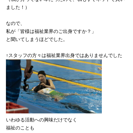
ました！）
なので、
私が「皆様は福祉業界のご出身ですか？」
と聞いてしまうほどでした。
↑スタッフの方々は福祉業界出身ではありませんでした
いわゆる活動への興味だけでなく
福祉のことも