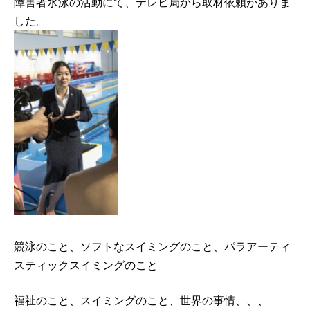
障害者水泳の活動にて、テレビ局から取材依頼がありま
した。
競泳のこと、ソフトなスイミングのこと、パラアーティ
スティックスイミングのこと
福祉のこと、スイミングのこと、世界の事情、、、