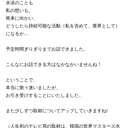
水泳のことも
私の想いも、
将来に向かい、
どうしたら持続可能な活動（私を含めて、業界として）
になるか…
予定時間ぎりぎりまでお話できました。
こんなにお話できる方はなかなかいませんね！
ということで、
本当に散々迷いましたが、
お引き受けすることにいたしました。
また少しずつ取材についてアップしていきますね!
（人生初のテレビ局の取材は、韓国の世界マスターズ水