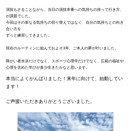
演技もさることながら、当日の演技本番への気持ちの持って行き方、
が課題でした。

今回はその単なる気持ちの切り替えではなく、自分の気持ちとの向き
合い方を

ずっと練習してきました。

現在のルーティンに励んでおよそ3年、ご本人の夢が叶いました。

障がい者水泳だけでなく、スポーツ心理学だけでなく、広範の福祉や
心理を含めた学びが多少生きたかなと思います。
本当によくがんばりました！来年に向けて、始動してい
ます！
ご声援いただきありがとうございました。