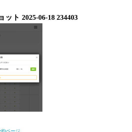
2025-06-18 234403
予約ページ