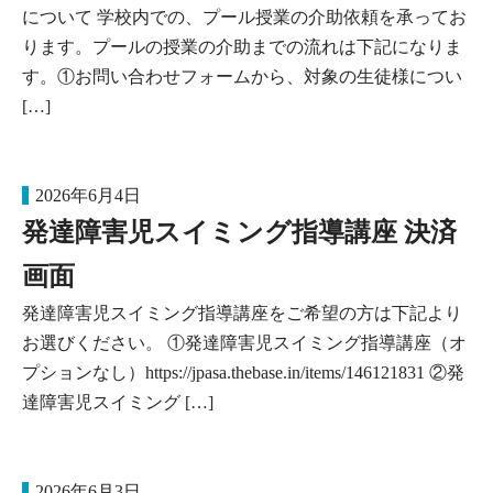
について 学校内での、プール授業の介助依頼を承ってお
ります。プールの授業の介助までの流れは下記になりま
す。①お問い合わせフォームから、対象の生徒様につい
[…]
2026年6月4日
発達障害児スイミング指導講座 決済
画面
発達障害児スイミング指導講座をご希望の方は下記より
お選びください。 ①発達障害児スイミング指導講座（オ
プションなし）https://jpasa.thebase.in/items/146121831 ②発
達障害児スイミング […]
2026年6月3日