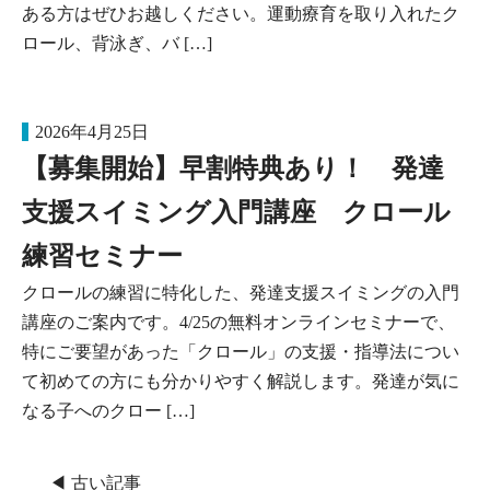
ある方はぜひお越しください。運動療育を取り入れたク
ロール、背泳ぎ、バ […]
2026年4月25日
【募集開始】早割特典あり！ 発達
支援スイミング入門講座 クロール
練習セミナー
クロールの練習に特化した、発達支援スイミングの入門
講座のご案内です。4/25の無料オンラインセミナーで、
特にご要望があった「クロール」の支援・指導法につい
て初めての方にも分かりやすく解説します。発達が気に
なる子へのクロー […]
◀ 古い記事