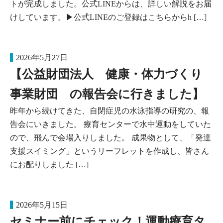
トが完成しました。公式LINEからは、詳しい解説をお届
けしています。▶公式LINEのご登録はこちらからh […]
2026年5月27日
【公益財団法人 健康・体力づくり
事業財団 の報告会に行きました】
昨年から続けてきた、自閉症児の水泳指導の研究の、報
告会にいきました。 療育センターで水中運動をしていた
ので、飛んで会場入りしました。 成果物として、「発達
支援スイミング」というリーフレットを作成し、皆さん
にお配りしました […]
2026年5月15日
セミナー前にチェック！運動療育タ