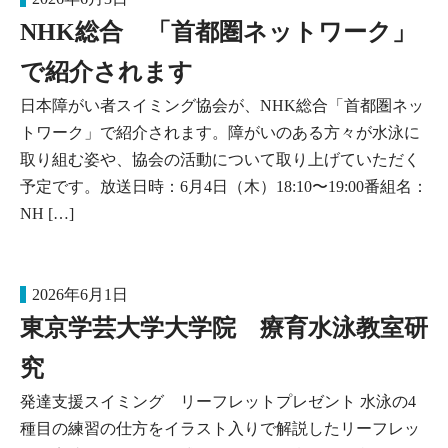
NHK総合 「首都圏ネットワーク」
で紹介されます
日本障がい者スイミング協会が、NHK総合「首都圏ネッ
トワーク」で紹介されます。障がいのある方々が水泳に
取り組む姿や、協会の活動について取り上げていただく
予定です。放送日時：6月4日（木）18:10〜19:00番組名：
NH […]
2026年6月1日
東京学芸大学大学院 療育水泳教室研
究
発達支援スイミング リーフレットプレゼント 水泳の4
種目の練習の仕方をイラスト入りで解説したリーフレッ