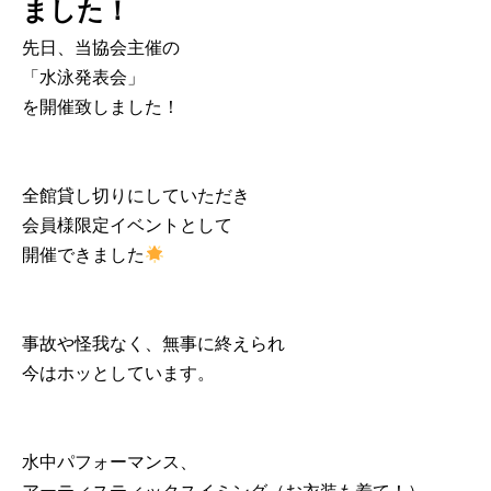
ました！
先日、当協会主催の
「水泳発表会」
を開催致しました！
全館貸し切りにしていただき
会員様限定イベントとして
開催できました
事故や怪我なく、無事に終えられ
今はホッとしています。
水中パフォーマンス、