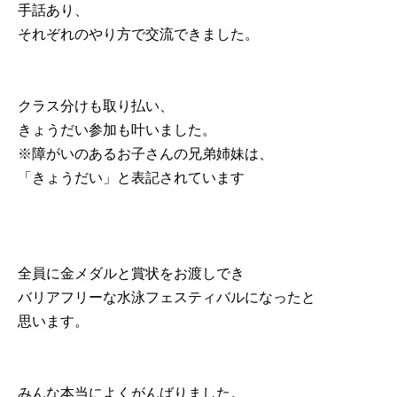
手話あり、
それぞれのやり方で交流できました。
クラス分けも取り払い、
きょうだい参加も叶いました。
※障がいのあるお子さんの兄弟姉妹は、
「きょうだい」と表記されています
全員に金メダルと賞状をお渡しでき
バリアフリーな水泳フェスティバルになったと
思います。
みんな本当によくがんばりました。