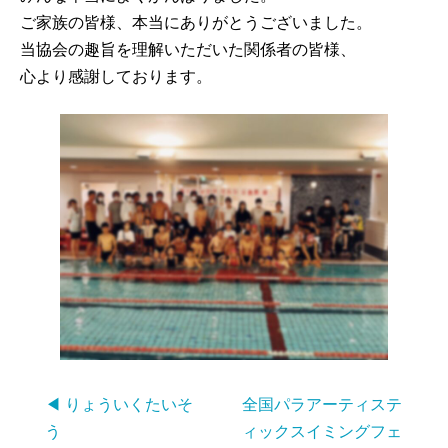
ご家族の皆様、本当にありがとうございました。
当協会の趣旨を理解いただいた関係者の皆様、
心より感謝しております。
◀ りょういくたいそ
全国パラアーティステ
う
ィックスイミングフェ